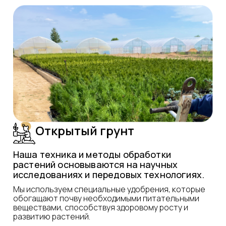
Открытый грунт
Наша техника и методы обработки
растений основываются на научных
исследованиях и передовых технологиях.
Мы используем специальные удобрения, которые
обогащают почву необходимыми питательными
веществами, способствуя здоровому росту и
развитию растений.