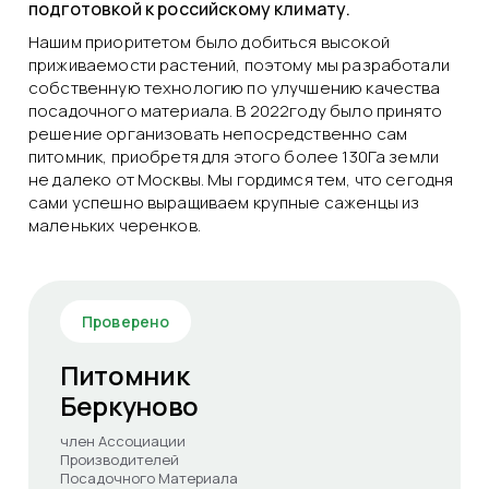
подготовкой к российскому климату.
Нашим приоритетом было добиться высокой
приживаемости растений, поэтому мы разработали
собственную технологию по улучшению качества
посадочного материала. В 2022году было принято
решение организовать непосредственно сам
питомник, приобретя для этого более 130Га земли
не далеко от Москвы. Мы гордимся тем, что сегодня
сами успешно выращиваем крупные саженцы из
маленьких черенков.
Проверено
Питомник
Беркуново
член Ассоциации
Производителей
Посадочного Материала