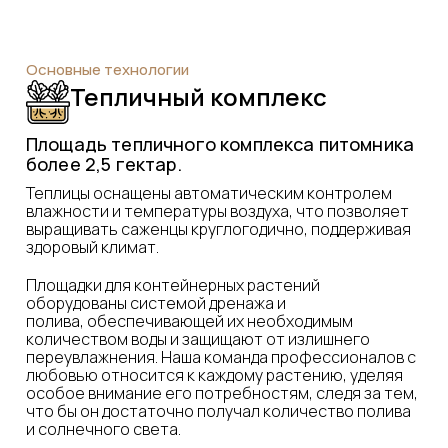
Основные технологии
Тепличный комплекс
Площадь тепличного комплекса питомника
более 2,5 гектар.
Теплицы оснащены автоматическим контролем
влажности и температуры воздуха, что позволяет
выращивать саженцы круглогодично, поддерживая
здоровый климат.
Площадки для контейнерных растений
оборудованы системой дренажа и
полива, обеспечивающей их необходимым
количеством воды и защищают от излишнего
переувлажнения. Наша команда профессионалов с
любовью относится к каждому растению, уделяя
особое внимание его потребностям, следя за тем,
что бы он достаточно получал количество полива
и солнечного света.