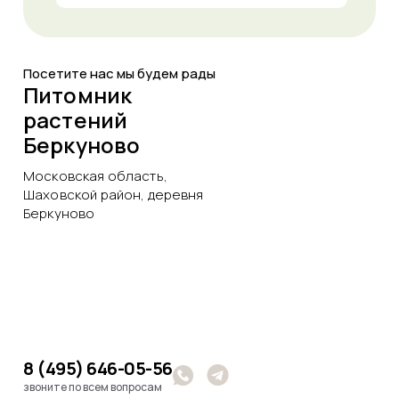
Посетите нас мы будем рады
Питомник
растений
Беркуново
Московская область,
Шаховской район, деревня
Беркуново
8 (495) 646-05-56
звоните по всем вопросам