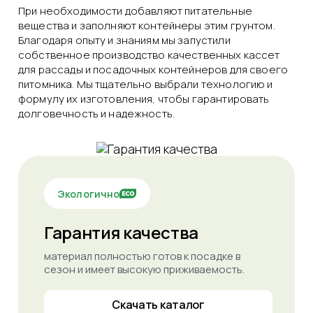
При необходимости добавляют питательные
вещества и заполняют контейнеры этим грунтом.
Благодаря опыту и знаниям мы запустили
собственное производство качественных кассет
для рассады и посадочных контейнеров для своего
питомника. Мы тщательно выбрали технологию и
формулу их изготовления, чтобы гарантировать
долговечность и надежность.
Экологично
Гарантия качества
материал полностью готов к посадке в
сезон и имеет высокую приживаемость.
Скачать каталог