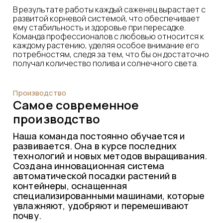
В результате работы каждый саженец вырастает с
развитой корневой системой, что обеспечивает
ему стабильность и здоровье при пересадке.
Команда профессионалов с любовью относится к
каждому растению, уделяя особое внимание его
потребностям, следя за тем, что бы он достаточно
получал количество полива и солнечного света.
Производство
Самое современное
производство
Наша команда постоянно обучается и
развивается. Она в курсе последних
технологий и новых методов выращивания.
Создана инновационная система
автоматической посадки растений в
контейнеры, оснащенная
специализированными машинами, которые
увлажняют, удобряют и перемешивают
почву.